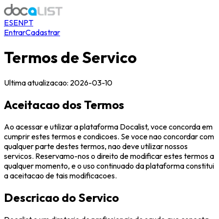
ES
EN
PT
Entrar
Cadastrar
Termos de Servico
Ultima atualizacao: 2026-03-10
Aceitacao dos Termos
Ao acessar e utilizar a plataforma Docalist, voce concorda em
cumprir estes termos e condicoes. Se voce nao concordar com
qualquer parte destes termos, nao deve utilizar nossos
servicos. Reservamo-nos o direito de modificar estes termos a
qualquer momento, e o uso continuado da plataforma constitui
a aceitacao de tais modificacoes.
Descricao do Servico