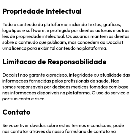
Propriedade Intelectual
Todo o conteudo da plataforma, incluindo textos, graficos,
logotipos e software, e protegido por direitos autorais e outras
leis de propriedade intelectual. Os usuarios mantem os direitos
sobre o conteudo que publicam, mas concedem ao Docalist
uma licenca para exibir tal conteudo na plataforma.
Limitacao de Responsabilidade
Docalist nao garante a precisao, integridade ou atualidade das
informacoes fornecidas pelos profissionais de saude. Nao
somos responsaveis por decisoes medicas tomadas com base
nas informacoes disponiveis na plataforma. O uso do servico e
por sua conta e risco.
Contato
Se voce tiver duvidas sobre estes termos e condicoes, pode
nos contatar atraves do nosso formulario de contato na