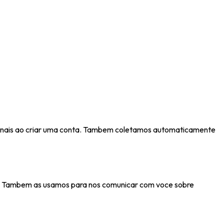
ionais ao criar uma conta. Tambem coletamos automaticamente
ude. Tambem as usamos para nos comunicar com voce sobre